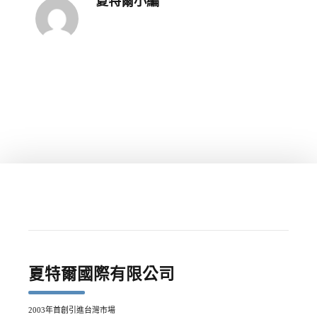
夏特爾小編
夏特爾國際有限公司
2003年首創引進台灣市場