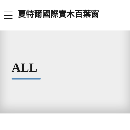
夏特爾國際實木百葉窗
ALL