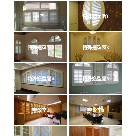
浴室3
特殊造型窗1
特殊造型窗2
特殊造型窗3
特殊造型窗4
特殊造型窗5
辦公室2
辦公室3