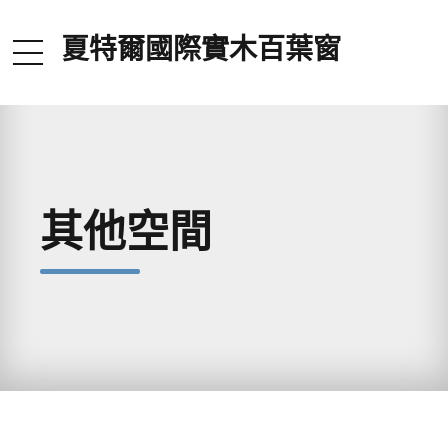
夏特爾國際實木百葉窗
其他空間