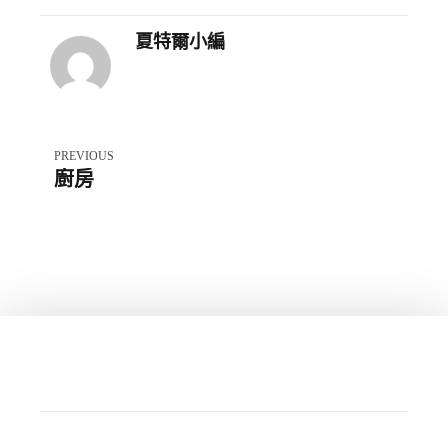
夏特爾小編
PREVIOUS
廚房