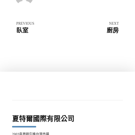
PREVIOUS
NEXT
臥室
廚房
夏特爾國際有限公司
2003年首創引進台灣市場