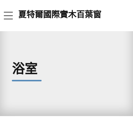
夏特爾國際實木百葉窗
浴室