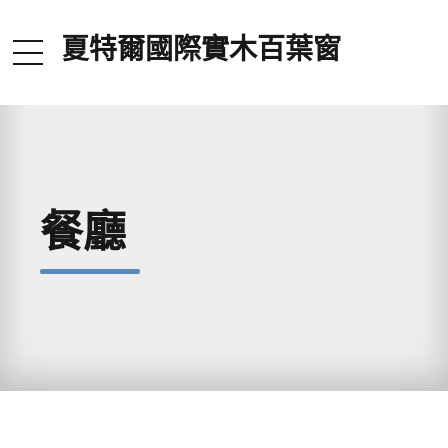
夏特爾國際實木百葉窗
餐廳