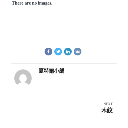
There are no images.
夏特爾小編
NEXT
木紋